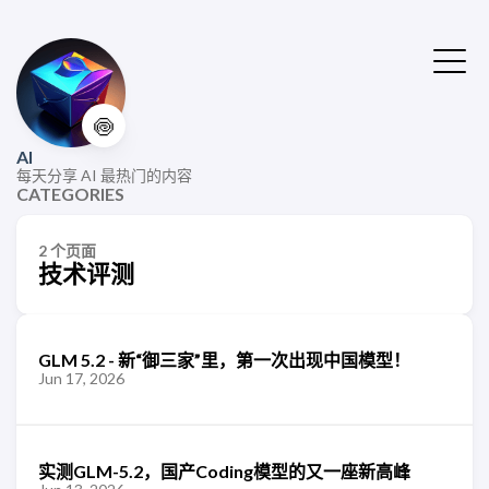
🍥
AI
每天分享 AI 最热门的内容
CATEGORIES
2 个页面
技术评测
GLM 5.2 - 新“御三家”里，第一次出现中国模型！
Jun 17, 2026
实测GLM-5.2，国产Coding模型的又一座新高峰