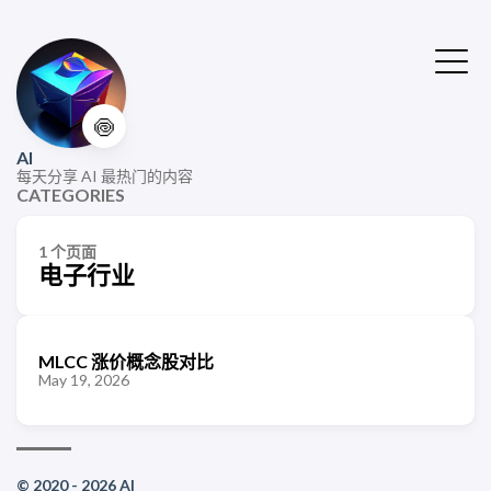
🍥
AI
每天分享 AI 最热门的内容
CATEGORIES
1 个页面
电子行业
MLCC 涨价概念股对比
May 19, 2026
© 2020 - 2026 AI