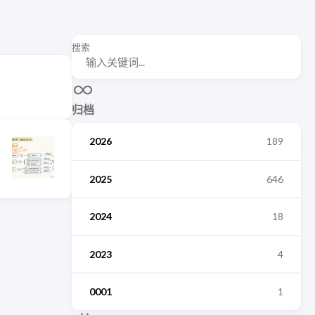
搜索
归档
2026
189
2025
646
2024
18
2023
4
0001
1