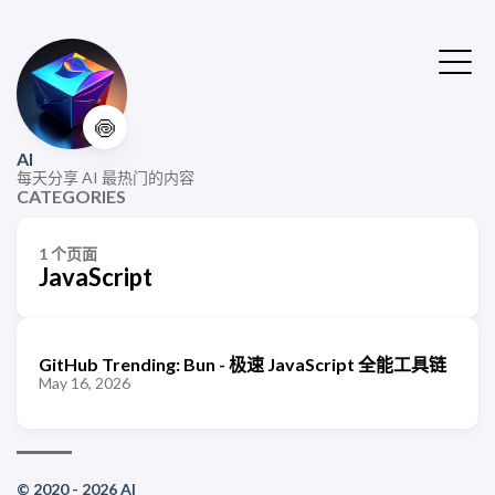
🍥
AI
每天分享 AI 最热门的内容
CATEGORIES
1 个页面
JavaScript
GitHub Trending: Bun - 极速 JavaScript 全能工具链
May 16, 2026
© 2020 - 2026 AI