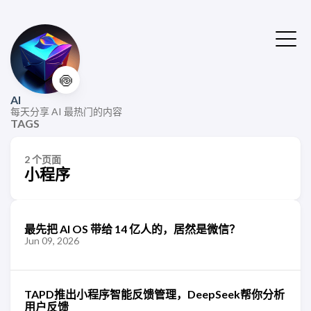
🍥
AI
每天分享 AI 最热门的内容
TAGS
2 个页面
小程序
最先把 AI OS 带给 14 亿人的，居然是微信？
Jun 09, 2026
TAPD推出小程序智能反馈管理，DeepSeek帮你分析
用户反馈