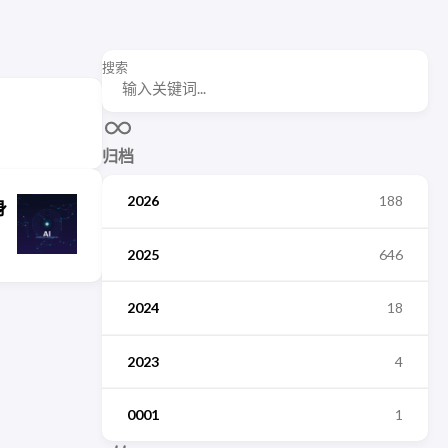
搜索
归档
2026
188
身
2025
646
2024
18
2023
4
0001
1