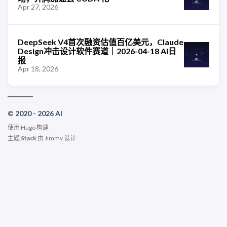
Apr 27, 2026
DeepSeek V4首次融资估值百亿美元，Claude
Design冲击设计软件赛道｜2026-04-18 AI日
报
Apr 18, 2026
© 2020 - 2026 AI
使用
Hugo
构建
主题
Stack
由
Jimmy
设计