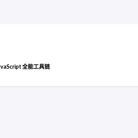
 JavaScript 全能工具链