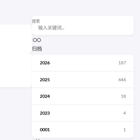
搜索
归档
2026
187
2025
646
2024
18
2023
4
0001
1