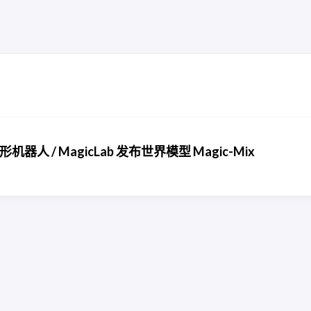
形机器人 / MagicLab 发布世界模型 Magic-Mix