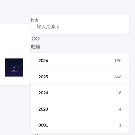
搜索
归档
2026
190
2025
646
2024
18
2023
4
0001
1