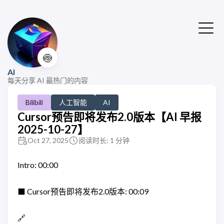
🍥
AI
每天分享 AI 最热门的内容
Bilibili
人工智能
AI
Cursor预告即将发布2.0版本【AI 早报
2025-10-27】
Oct 27, 2025
阅读时长: 1 分钟
Intro: 00:00
⬛️ Cursor预告即将发布2.0版本: 00:09
🔗