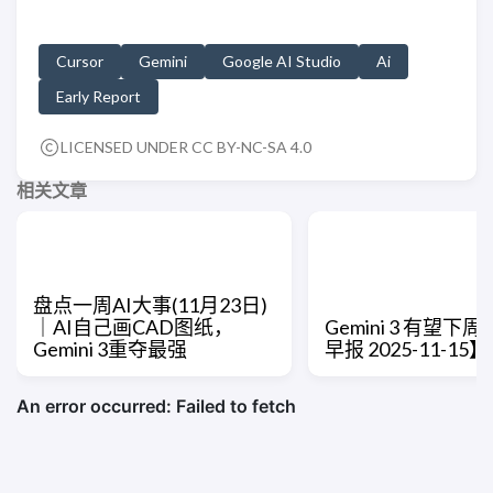
Cursor
Gemini
Google AI Studio
Ai
Early Report
LICENSED UNDER CC BY-NC-SA 4.0
相关文章
盘点一周AI大事(11月23日)
｜AI自己画CAD图纸，
Gemini 3 有望下
Gemini 3重夺最强
早报 2025-11-15】