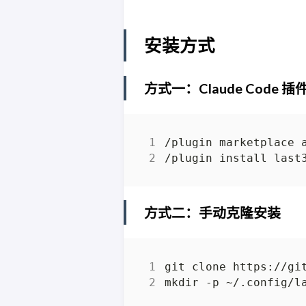
安装方式
方式一：Claude Code
方式二：手动克隆安装