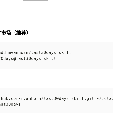
 插件市场（推荐）