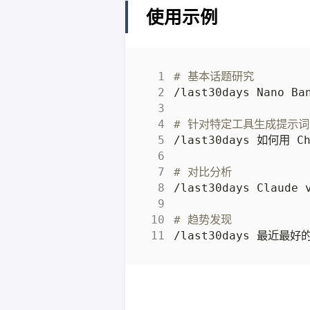
使用示例
# 基本话题研究
# 针对特定工具生成提示词
# 对比分析
# 趋势发现