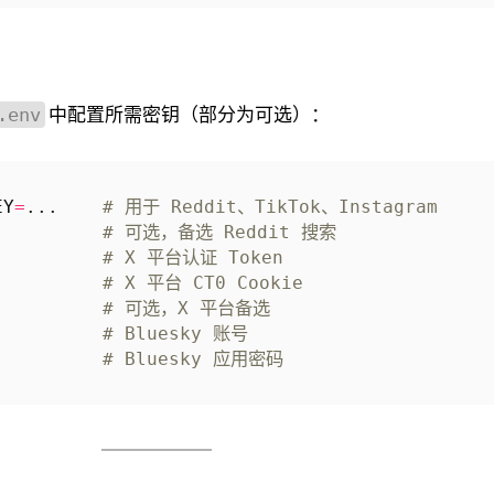
中配置所需密钥（部分为可选）：
.env
EY
=
...    
# 用于 Reddit、TikTok、Instagram
.         
# 可选，备选 Reddit 搜索
          
# X 平台认证 Token
          
# X 平台 CT0 Cookie
          
# 可选，X 平台备选
          
# Bluesky 账号
.         
# Bluesky 应用密码