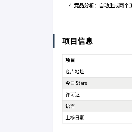
竞品分析
：自动生成两个
项目信息
项目
仓库地址
今日 Stars
许可证
语言
上榜日期