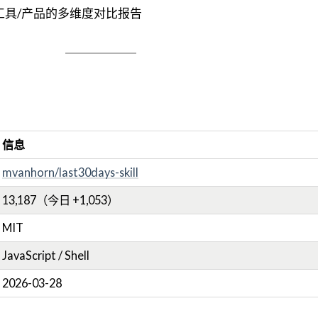
工具/产品的多维度对比报告
信息
mvanhorn/last30days-skill
13,187（今日 +1,053）
MIT
JavaScript / Shell
2026-03-28