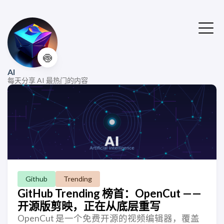
🍥
AI
每天分享 AI 最热门的内容
Github
Trending
GitHub Trending 榜首：OpenCut ——
开源版剪映，正在从底层重写
OpenCut 是一个免费开源的视频编辑器，覆盖