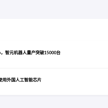
心，智元机器人量产突破15000台
使用外国人工智能芯片