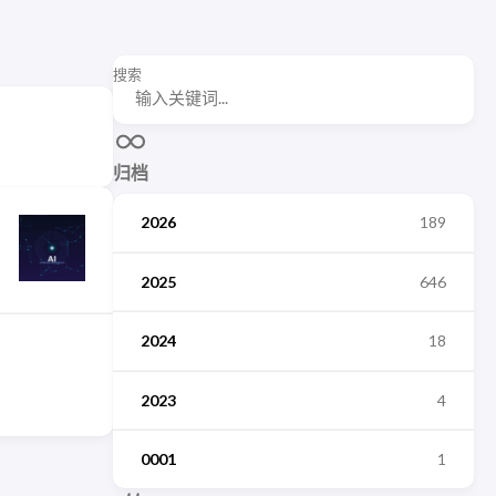
搜索
归档
2026
189
2025
646
2024
18
2023
4
0001
1