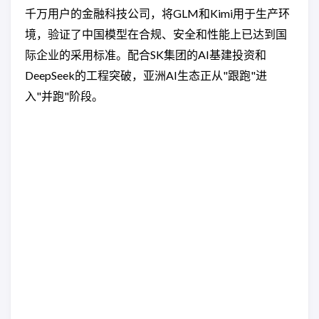
千万用户的金融科技公司，将GLM和Kimi用于生产环
境，验证了中国模型在合规、安全和性能上已达到国
际企业的采用标准。配合SK集团的AI基建投资和
DeepSeek的工程突破，亚洲AI生态正从"跟跑"进
入"并跑"阶段。