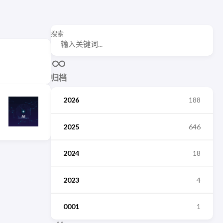
搜索
归档
2026
188
2025
646
2024
18
2023
4
0001
1