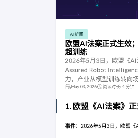
AI新闻
欧盟AI法案正式生效；
超训练
2026年5月3日，欧盟《
Assured Robot In
力，产业从模型训练转向
May 03, 2026
阅读时长: 4 分钟
1. 欧盟《AI法案
事件
：2026年5月3日，欧盟《