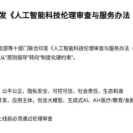
门印发《人工智能科技伦理审查与服务办法
国工信部等十部门联合印发《人工智能科技伦理审查与服务办法
从"原则倡导"转向"制度化硬约束"。
、公平公正、隐私安全、可控可信、社会责任、生态和谐
发、应用主体，包含大模型、生成式AI、AI+医疗/教育/金
上线前必须通过伦理审查