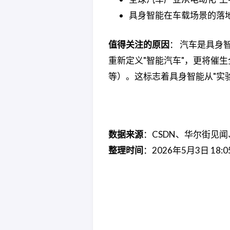
具身智能在车载场景的落
值得关注的原因
： 汽车是具身
重新定义"智能汽车"，更将催
等）。这标志着具身智能从"实验
数据来源
：CSDN、华尔街见
整理时间
：2026年5月3日 18:0